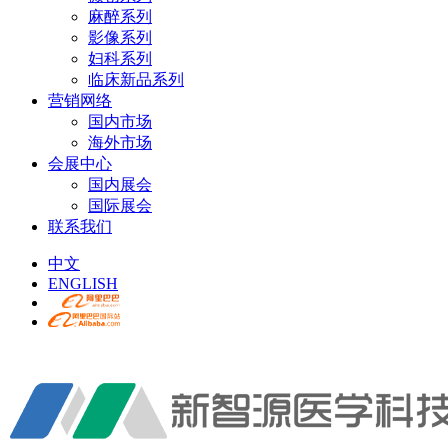
麻醉系列
影像系列
妇科系列
临床新品系列
营销网络
国内市场
海外市场
会展中心
国内展会
国际展会
联系我们
中文
ENGLISH