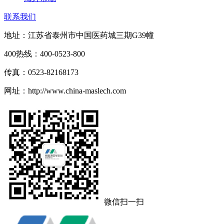
联系我们
地址：江苏省泰州市中国医药城三期G39幢
400热线：400-0523-800
传真：0523-82168173
网址：http://www.china-maslech.com
微信扫一扫