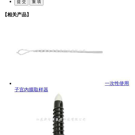
【相关产品】
一次性使用
子宫内膜取样器