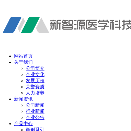
网站首页
关于我们
公司简介
企业文化
发展历程
荣誉资质
人力培养
新闻资讯
公司新闻
行业新闻
企业公告
产品中心
微创系列