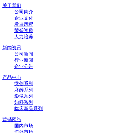
关于我们
公司简介
企业文化
发展历程
荣誉资质
人力培养
新闻资讯
公司新闻
行业新闻
企业公告
产品中心
微创系列
麻醉系列
影像系列
妇科系列
临床新品系列
营销网络
国内市场
海外市场