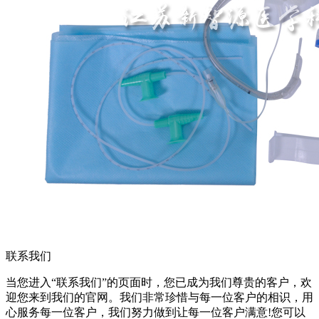
联系我们
当您进入“联系我们”的页面时，您已成为我们尊贵的客户，欢
迎您来到我们的官网。我们非常珍惜与每一位客户的相识，用
心服务每一位客户，我们努力做到让每一位客户满意!您可以