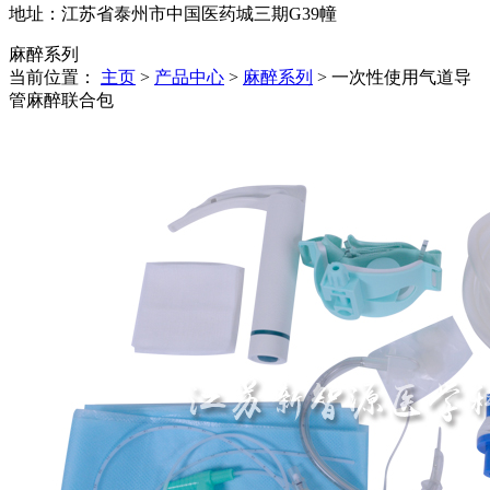
地址：江苏省泰州市中国医药城三期G39幢
麻醉系列
当前位置：
主页
>
产品中心
>
麻醉系列
> 一次性使用气道导
管麻醉联合包