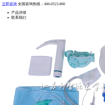
立即咨询
全国咨询热线：400-0523-800
产品详情
联系我们