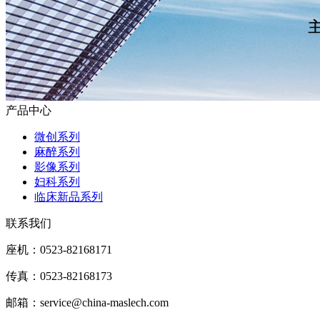
产品中心
微创系列
麻醉系列
影像系列
妇科系列
临床新品系列
联系我们
座机：0523-82168171
传真：0523-82168173
邮箱：service@china-maslech.com