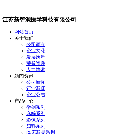
江苏新智源医学科技有限公司
网站首页
关于我们
公司简介
企业文化
发展历程
荣誉资质
人力培养
新闻资讯
公司新闻
行业新闻
企业公告
产品中心
微创系列
麻醉系列
影像系列
妇科系列
临床新品系列