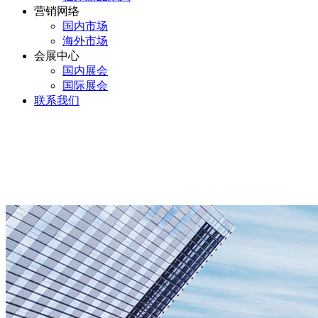
营销网络
国内市场
海外市场
会展中心
国内展会
国际展会
联系我们