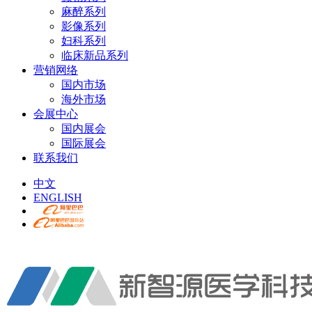
麻醉系列
影像系列
妇科系列
临床新品系列
营销网络
国内市场
海外市场
会展中心
国内展会
国际展会
联系我们
中文
ENGLISH