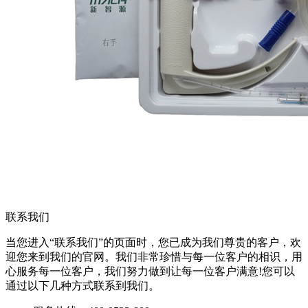
联系我们
当您进入“联系我们”的页面时，您已成为我们尊贵的客户，欢
迎您来到我们的官网。我们非常珍惜与每一位客户的相识，用
心服务每一位客户，我们努力做到让每一位客户满意!您可以
通过以下几种方式联系到我们。