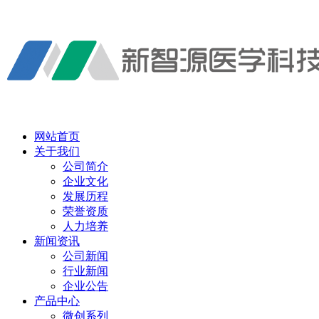
网站首页
关于我们
公司简介
企业文化
发展历程
荣誉资质
人力培养
新闻资讯
公司新闻
行业新闻
企业公告
产品中心
微创系列