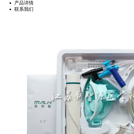
产品详情
联系我们