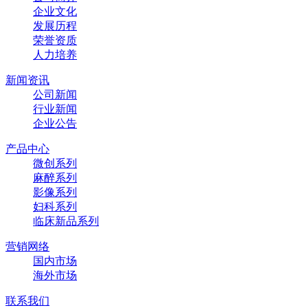
企业文化
发展历程
荣誉资质
人力培养
新闻资讯
公司新闻
行业新闻
企业公告
产品中心
微创系列
麻醉系列
影像系列
妇科系列
临床新品系列
营销网络
国内市场
海外市场
联系我们