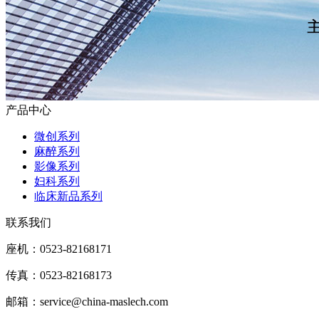
产品中心
微创系列
麻醉系列
影像系列
妇科系列
临床新品系列
联系我们
座机：0523-82168171
传真：0523-82168173
邮箱：service@china-maslech.com