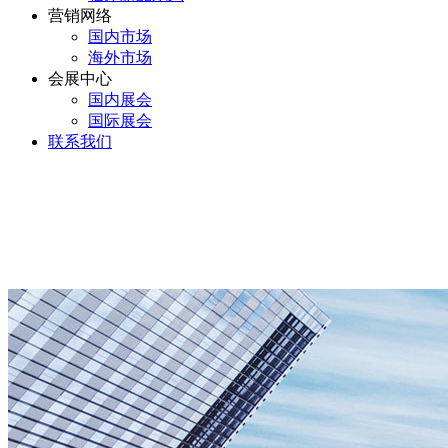
营销网络
国内市场
海外市场
会展中心
国内展会
国际展会
联系我们