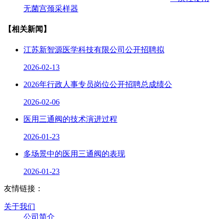
无菌宫颈采样器
【相关新闻】
江苏新智源医学科技有限公司公开招聘拟
2026-02-13
2026年行政人事专员岗位公开招聘总成绩公
2026-02-06
医用三通阀的技术演进过程
2026-01-23
多场景中的医用三通阀的表现
2026-01-23
友情链接：
关于我们
公司简介