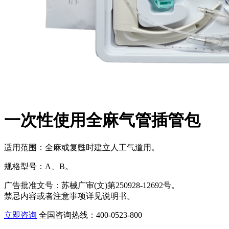
一次性使用全麻气管插管包
适用范围：全麻或复甦时建立人工气道用。
规格型号：A、B。
广告批准文号：苏械广审(文)第250928-12692号。
禁忌内容或者注意事项详见说明书。
立即咨询
全国咨询热线：400-0523-800