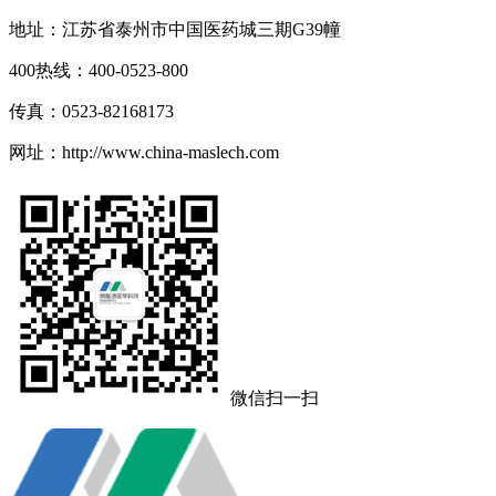
地址：江苏省泰州市中国医药城三期G39幢
400热线：400-0523-800
传真：0523-82168173
网址：http://www.china-maslech.com
微信扫一扫