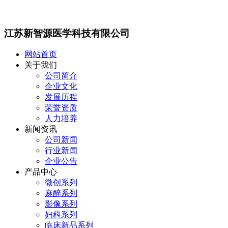
江苏新智源医学科技有限公司
网站首页
关于我们
公司简介
企业文化
发展历程
荣誉资质
人力培养
新闻资讯
公司新闻
行业新闻
企业公告
产品中心
微创系列
麻醉系列
影像系列
妇科系列
临床新品系列