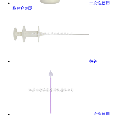
一次性使用
胸腔穿刺器
拉钩
一次性使用